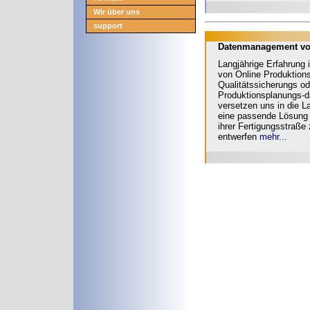
Wir über uns
support
Datenmanagement vo
Langjährige Erfahrung 
von Online Produktio
Qualitätssicherungs od
Produktionsplanungs-
versetzen uns in die L
eine passende Lösung 
ihrer Fertigungsstraße
entwerfen
mehr...